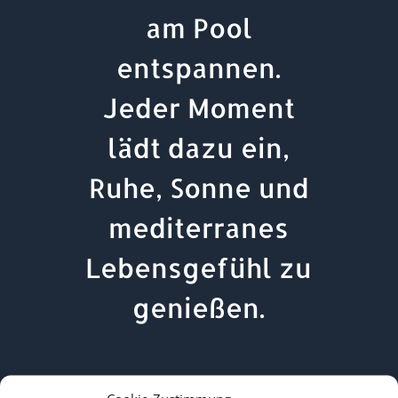
am Pool
entspannen.
Jeder Moment
lädt dazu ein,
Ruhe, Sonne und
mediterranes
Lebensgefühl zu
genießen.