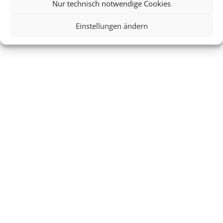
Nur technisch notwendige Cookies
Einstellungen ändern