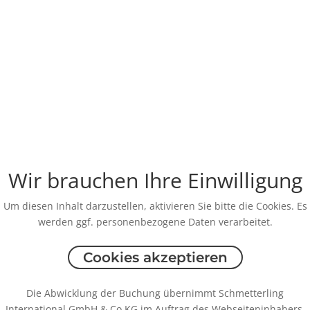
Wir brauchen Ihre Einwilligung
Um diesen Inhalt darzustellen, aktivieren Sie bitte die Cookies. Es
werden ggf. personenbezogene Daten verarbeitet.
Cookies akzeptieren
Die Abwicklung der Buchung übernimmt Schmetterling
International GmbH & Co.KG im Auftrag des Webseiteninhabers.