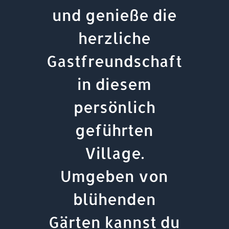
und genieße die
herzliche
Gastfreundschaft
in diesem
persönlich
geführten
Village.
Umgeben von
blühenden
Gärten kannst du