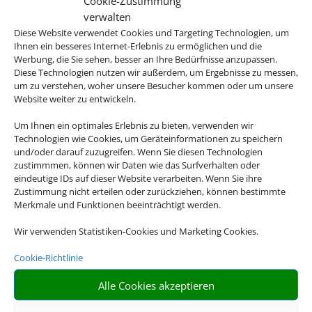
Cookie-Zustimmung
verwalten
Diese Website verwendet Cookies und Targeting Technologien, um
Ihnen ein besseres Internet-Erlebnis zu ermöglichen und die
Werbung, die Sie sehen, besser an Ihre Bedürfnisse anzupassen.
Diese Technologien nutzen wir außerdem, um Ergebnisse zu messen,
um zu verstehen, woher unsere Besucher kommen oder um unsere
Website weiter zu entwickeln.
Um Ihnen ein optimales Erlebnis zu bieten, verwenden wir
Technologien wie Cookies, um Geräteinformationen zu speichern
und/oder darauf zuzugreifen. Wenn Sie diesen Technologien
zustimmmen, können wir Daten wie das Surfverhalten oder
eindeutige IDs auf dieser Website verarbeiten. Wenn Sie ihre
Zustimmung nicht erteilen oder zurückziehen, können bestimmte
Merkmale und Funktionen beeinträchtigt werden.
Wir verwenden Statistiken-Cookies und Marketing Cookies.
Cookie-Richtlinie
Alle Cookies akzeptieren