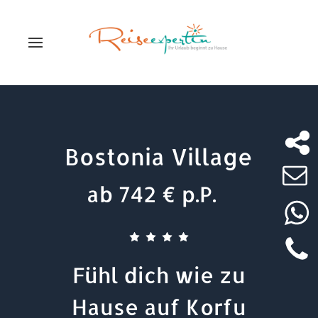
Bostonia Village
ab 742 € p.P.
Fühl dich wie zu
Hause auf Korfu