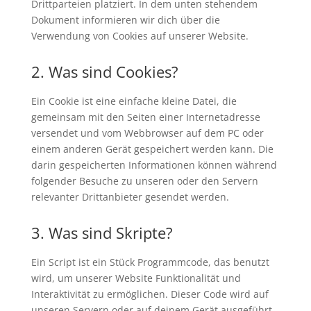
Drittparteien platziert. In dem unten stehendem
Dokument informieren wir dich über die
Verwendung von Cookies auf unserer Website.
2. Was sind Cookies?
Ein Cookie ist eine einfache kleine Datei, die
gemeinsam mit den Seiten einer Internetadresse
versendet und vom Webbrowser auf dem PC oder
einem anderen Gerät gespeichert werden kann. Die
darin gespeicherten Informationen können während
folgender Besuche zu unseren oder den Servern
relevanter Drittanbieter gesendet werden.
3. Was sind Skripte?
Ein Script ist ein Stück Programmcode, das benutzt
wird, um unserer Website Funktionalität und
Interaktivität zu ermöglichen. Dieser Code wird auf
unseren Servern oder auf deinem Gerät ausgeführt.