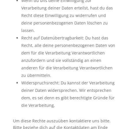
Wenn du uns deine Einwilligung zur
Verarbeitung deiner Daten erteilst, hast du das
Recht diese Einwilligung zu widerrufen und
deine personenbezogenen Daten löschen zu
lassen.
Recht auf Datenübertragbarkeit: Du hast das
Recht, alle deine personenbezogenen Daten von
dem für die Verarbeitung Verantwortlichen
anzufordern und sie vollständig an einen
anderen für die Verarbeitung Verantwortlichen
zu übermitteln.
Widerspruchsrecht: Du kannst der Verarbeitung
deiner Daten widersprechen. Wir entsprechen
dem, es sei denn es gibt berechtigte Gründe für
die Verarbeitung.
Um diese Rechte auszuüben kontaktiere uns bitte.
Bitte beziehe dich auf die Kontaktdaten am Ende