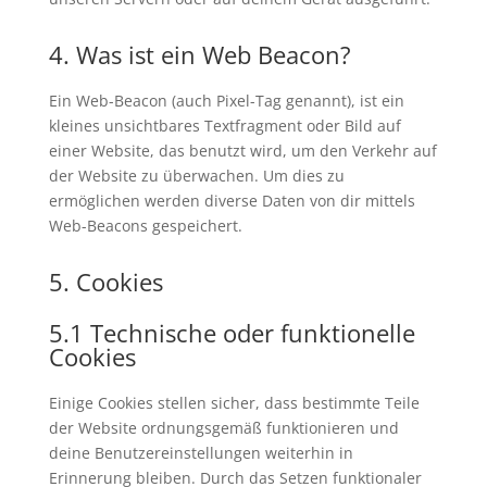
4. Was ist ein Web Beacon?
Ein Web-Beacon (auch Pixel-Tag genannt), ist ein
kleines unsichtbares Textfragment oder Bild auf
einer Website, das benutzt wird, um den Verkehr auf
der Website zu überwachen. Um dies zu
ermöglichen werden diverse Daten von dir mittels
Web-Beacons gespeichert.
5. Cookies
5.1 Technische oder funktionelle
Cookies
Einige Cookies stellen sicher, dass bestimmte Teile
der Website ordnungsgemäß funktionieren und
deine Benutzereinstellungen weiterhin in
Erinnerung bleiben. Durch das Setzen funktionaler