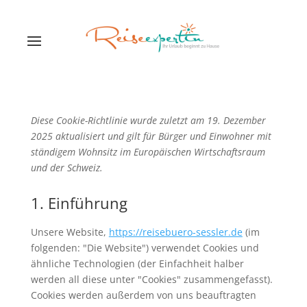
Diese Cookie-Richtlinie wurde zuletzt am 19. Dezember
2025 aktualisiert und gilt für Bürger und Einwohner mit
ständigem Wohnsitz im Europäischen Wirtschaftsraum
und der Schweiz.
1. Einführung
Unsere Website,
https://reisebuero-sessler.de
(im
folgenden: "Die Website") verwendet Cookies und
ähnliche Technologien (der Einfachheit halber
werden all diese unter "Cookies" zusammengefasst).
Cookies werden außerdem von uns beauftragten