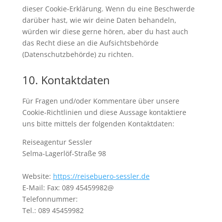
dieser Cookie-Erklärung. Wenn du eine Beschwerde
darüber hast, wie wir deine Daten behandeln,
würden wir diese gerne hören, aber du hast auch
das Recht diese an die Aufsichtsbehörde
(Datenschutzbehörde) zu richten.
10. Kontaktdaten
Für Fragen und/oder Kommentare über unsere
Cookie-Richtlinien und diese Aussage kontaktiere
uns bitte mittels der folgenden Kontaktdaten:
Reiseagentur Sessler
Selma-Lagerlöf-Straße 98
Website:
https://reisebuero-sessler.de
E-Mail:
Fax: 089 45459982@
Telefonnummer:
Tel.: 089 45459982