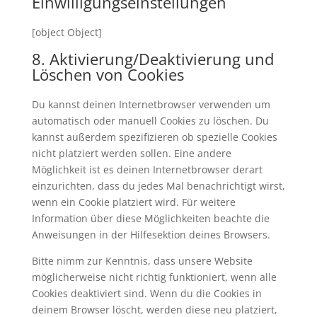
Einwilligungseinstellungen
[object Object]
8. Aktivierung/Deaktivierung und
Löschen von Cookies
Du kannst deinen Internetbrowser verwenden um
automatisch oder manuell Cookies zu löschen. Du
kannst außerdem spezifizieren ob spezielle Cookies
nicht platziert werden sollen. Eine andere
Möglichkeit ist es deinen Internetbrowser derart
einzurichten, dass du jedes Mal benachrichtigt wirst,
wenn ein Cookie platziert wird. Für weitere
Information über diese Möglichkeiten beachte die
Anweisungen in der Hilfesektion deines Browsers.
Bitte nimm zur Kenntnis, dass unsere Website
möglicherweise nicht richtig funktioniert, wenn alle
Cookies deaktiviert sind. Wenn du die Cookies in
deinem Browser löscht, werden diese neu platziert,