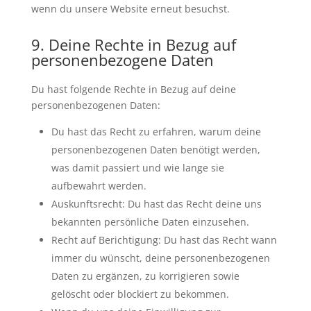
wenn du unsere Website erneut besuchst.
9. Deine Rechte in Bezug auf
personenbezogene Daten
Du hast folgende Rechte in Bezug auf deine
personenbezogenen Daten:
Du hast das Recht zu erfahren, warum deine
personenbezogenen Daten benötigt werden,
was damit passiert und wie lange sie
aufbewahrt werden.
Auskunftsrecht: Du hast das Recht deine uns
bekannten persönliche Daten einzusehen.
Recht auf Berichtigung: Du hast das Recht wann
immer du wünscht, deine personenbezogenen
Daten zu ergänzen, zu korrigieren sowie
gelöscht oder blockiert zu bekommen.