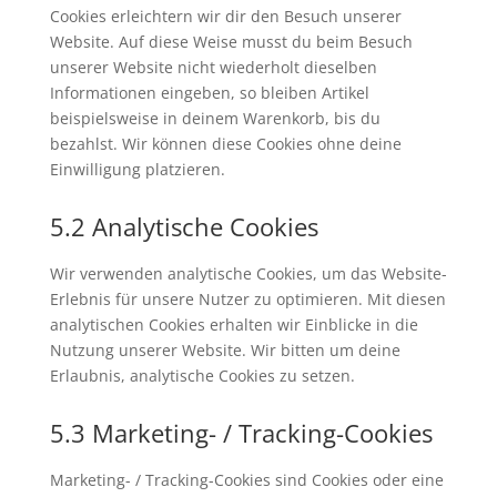
Cookies erleichtern wir dir den Besuch unserer
Website. Auf diese Weise musst du beim Besuch
unserer Website nicht wiederholt dieselben
Informationen eingeben, so bleiben Artikel
beispielsweise in deinem Warenkorb, bis du
bezahlst. Wir können diese Cookies ohne deine
Einwilligung platzieren.
5.2 Analytische Cookies
Wir verwenden analytische Cookies, um das Website-
Erlebnis für unsere Nutzer zu optimieren. Mit diesen
analytischen Cookies erhalten wir Einblicke in die
Nutzung unserer Website. Wir bitten um deine
Erlaubnis, analytische Cookies zu setzen.
5.3 Marketing- / Tracking-Cookies
Marketing- / Tracking-Cookies sind Cookies oder eine