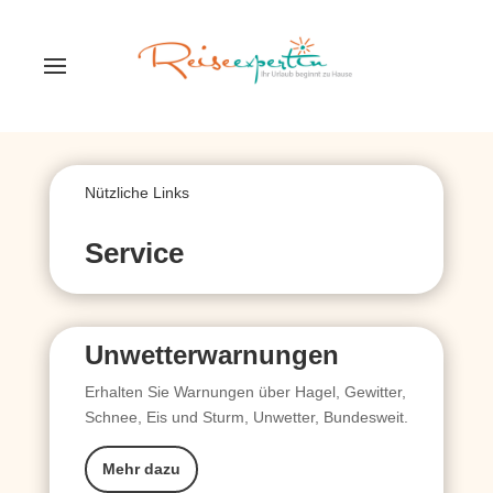
Nützliche Links
Service
Unwetterwarnungen
Erhalten Sie Warnungen über Hagel, Gewitter,
Schnee, Eis und Sturm, Unwetter, Bundesweit.
Mehr dazu