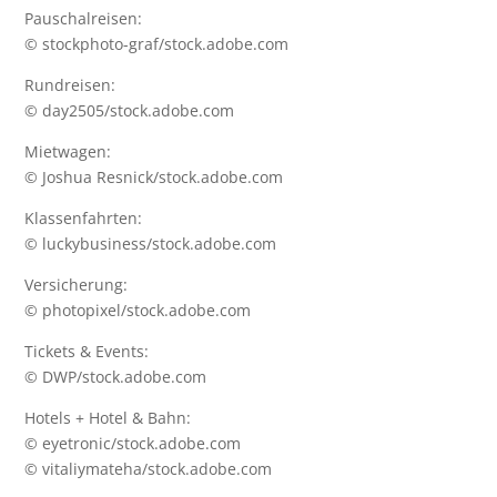
Pauschalreisen:
© stockphoto-graf/stock.adobe.com
Rundreisen:
© day2505/stock.adobe.com
Mietwagen:
© Joshua Resnick/stock.adobe.com
Klassenfahrten:
© luckybusiness/stock.adobe.com
Versicherung:
© photopixel/stock.adobe.com
Tickets & Events:
© DWP/stock.adobe.com
Hotels + Hotel & Bahn:
© eyetronic/stock.adobe.com
© vitaliymateha/stock.adobe.com