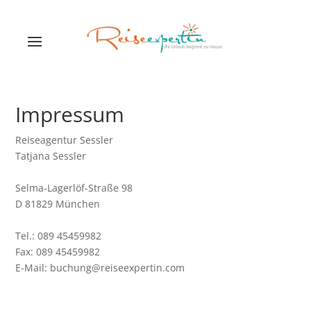
Impressum
Reiseagentur Sessler
Tatjana Sessler
Selma-Lagerlöf-Straße 98
D 81829 München
Tel.: 089 45459982
Fax: 089 45459982
E-Mail: buchung@reiseexpertin.com