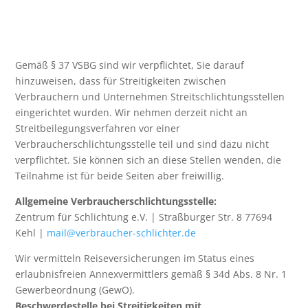
Gemäß § 37 VSBG sind wir verpflichtet, Sie darauf
hinzuweisen, dass für Streitigkeiten zwischen
Verbrauchern und Unternehmen Streitschlichtungsstellen
eingerichtet wurden. Wir nehmen derzeit nicht an
Streitbeilegungsverfahren vor einer
Verbraucherschlichtungsstelle teil und sind dazu nicht
verpflichtet. Sie können sich an diese Stellen wenden, die
Teilnahme ist für beide Seiten aber freiwillig.
Allgemeine Verbraucherschlichtungsstelle:
Zentrum für Schlichtung e.V. | Straßburger Str. 8 77694
Kehl |
mail@verbraucher-schlichter.de
Wir vermitteln Reiseversicherungen im Status eines
erlaubnisfreien Annexvermittlers gemäß § 34d Abs. 8 Nr. 1
Gewerbeordnung (GewO).
Beschwerdestelle bei Streitigkeiten mit