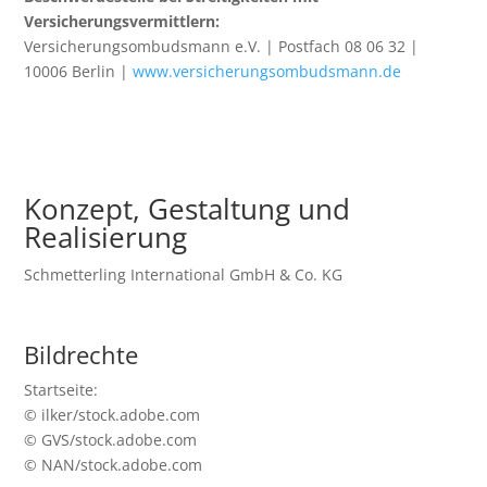
Versicherungsvermittlern:
Versicherungsombudsmann e.V. | Postfach 08 06 32 |
10006 Berlin |
www.versicherungsombudsmann.de
Konzept, Gestaltung und
Realisierung
Schmetterling International GmbH & Co. KG
Bildrechte
Startseite:
© ilker/stock.adobe.com
© GVS/stock.adobe.com
© NAN/stock.adobe.com